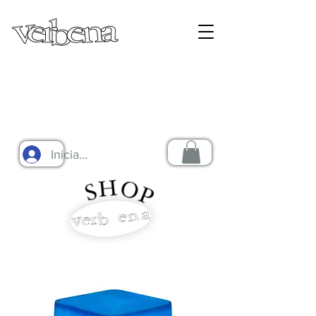
Iniciar sesión